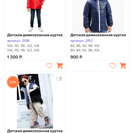
Детская демисезонная куртка
Детская демисезонная куртка
артикул: 2158
артикул: 2153
104, 110, 116, 122, 128
80, 86, 92, 98, 104
104, 110, 116, 122, 128
80, 86, 92, 98, 104
1 300
900
Sale
Детская демисезонная куртка