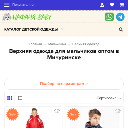
Покупателям
КАТАЛОГ ДЕТСКОЙ ОДЕЖДЫ
Главная
Мальчикам
Верхняя одежда
Верхняя одежда для мальчиков оптом в
Мичуринске
Подбор по параметрам
Сортировка:
Sale
Sale