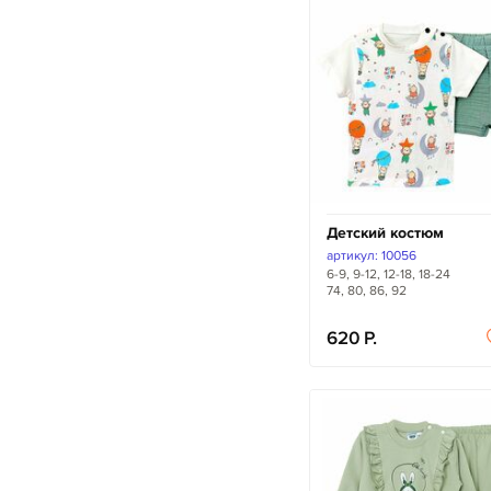
Детский костюм
артикул: 10056
6-9, 9-12, 12-18, 18-24
74, 80, 86, 92
620