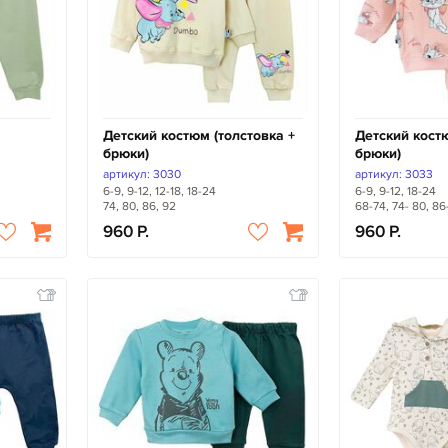
Детский костюм (толстовка +
Детский костю
брюки)
брюки)
артикул: 3030
артикул: 3033
6-9, 9-12, 12-18, 18-24
6-9, 9-12, 18-24
74, 80, 86, 92
68-74, 74- 80, 86
960
960