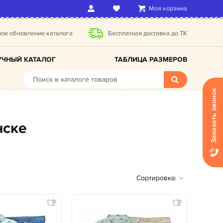
Моя корзина
ое обновление каталога
Бесплатная доставка до ТК
ЧНЫЙ КАТАЛОГ
ТАБЛИЦА РАЗМЕРОВ
Заказать звонок
нске
Сортировка: