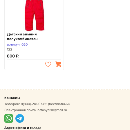
Детский зимний
полукомбинезон
артикул: 020
122
800
Контакты
Телефон:
8(800)-201-07-85
(бесплатный)
Электронная почта:
nafanyaNR@mail.ru
Адрес офиса и склада