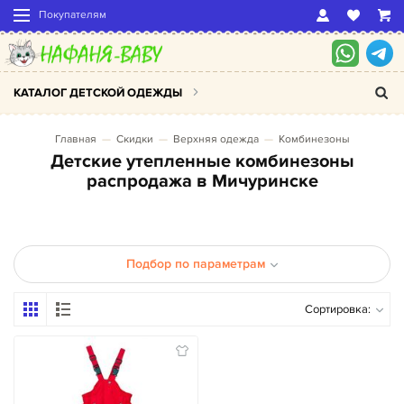
Покупателям
КАТАЛОГ ДЕТСКОЙ ОДЕЖДЫ
Главная
Скидки
Верхняя одежда
Комбинезоны
Детские утепленные комбинезоны
распродажа в Мичуринске
Подбор по параметрам
Сортировка: