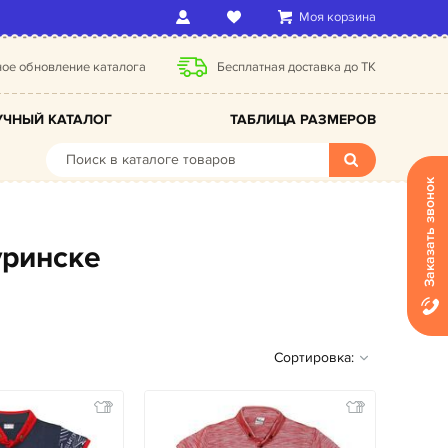
Моя корзина
ое обновление каталога
Бесплатная доставка до ТК
ЧНЫЙ КАТАЛОГ
ТАБЛИЦА РАЗМЕРОВ
Заказать звонок
уринске
Сортировка: