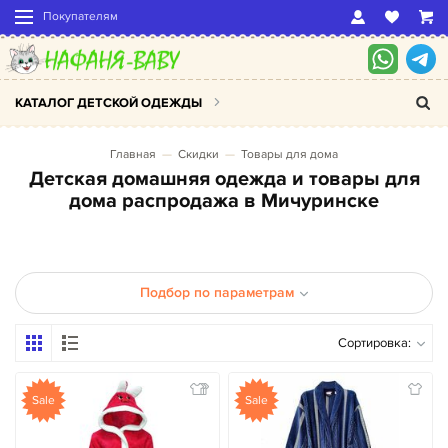
Покупателям
КАТАЛОГ ДЕТСКОЙ ОДЕЖДЫ
Главная
Скидки
Товары для дома
Детская домашняя одежда и товары для
дома распродажа в Мичуринске
Подбор по параметрам
Сортировка:
Sale
Sale