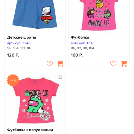
Детские шорты
Футболка
артикул: 3248
артикул: 3707
98, 104, 110, 116
86, 92, 98, 104
120
100
Sale
Футболка с популярным