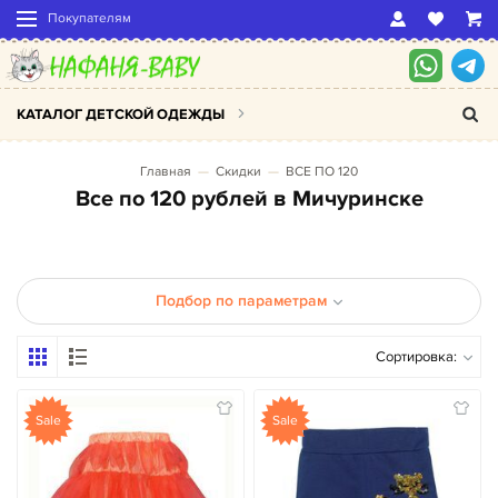
Покупателям
КАТАЛОГ ДЕТСКОЙ ОДЕЖДЫ
Главная
Скидки
ВСЕ ПО 120
Все по 120 рублей в Мичуринске
Подбор по параметрам
Сортировка:
Sale
Sale