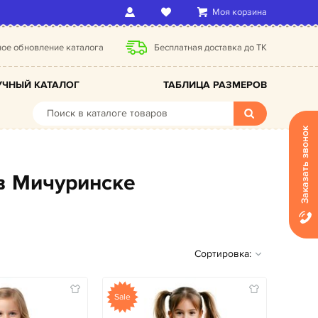
Моя корзина
ое обновление каталога
Бесплатная доставка до ТК
ЧНЫЙ КАТАЛОГ
ТАБЛИЦА РАЗМЕРОВ
Заказать звонок
 в Мичуринске
Сортировка:
Sale