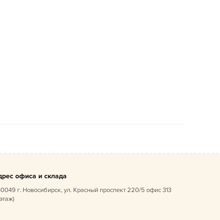
дрес офиса и склада
0049 г. Новосибирск, ул. Красный проспект 220/5 офис 313
 этаж)