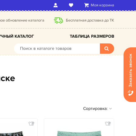
Моя корзина
ое обновление каталога
Бесплатная доставка до ТК
ЧНЫЙ КАТАЛОГ
ТАБЛИЦА РАЗМЕРОВ
Заказать звонок
нске
Сортировка: