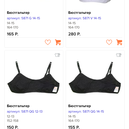
Бюстгальтер
Бюстгальтер
артикул: 5871 G 14-15
артикул: 5871 V 14-15
14-15
14-15
164-170
164-170
165
280
Бюстгальтер
Бюстгальтер
артикул: 5871 QG 12-13
артикул: 5871 QG 14-15
12-13
14-15
152-158
164-170
150
155