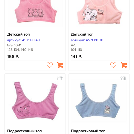
Детский топ
Детский топ
артикул: 4571 PB 43
артикул: 4571 PB 70
8-9, 10-11
4-5
128-134, 140-146
104-110
156
141
Подростковый топ
Подростковый топ