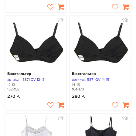
Бюстгальтер
Бюстгальтер
артикул: 5871 QV 12-13
артикул: 5871 QV 14-15
12-13
14-15
152-158
164-170
270
280