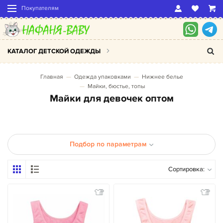
Покупателям
КАТАЛОГ ДЕТСКОЙ ОДЕЖДЫ
Главная
Одежда упаковками
Нижнее белье
Майки, бюстье, топы
Майки для девочек оптом
Подбор по параметрам
Сортировка: