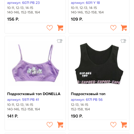
артикул: 6071 PB 23
артикул: 6011 Y 18
10-11, 12-13, 14-15
10-11, 12-13, 14-15
140-146, 152-158, 164
140-146, 152-158, 164
156
109
Подростковый топ DONELLA
Подростковый топ
артикул: 5971 PB 41
артикул: 6171 PB 56
10-11, 12-13, 14-15
12-13, 14-15
140-146, 152-158, 164
152-158, 164
141
190