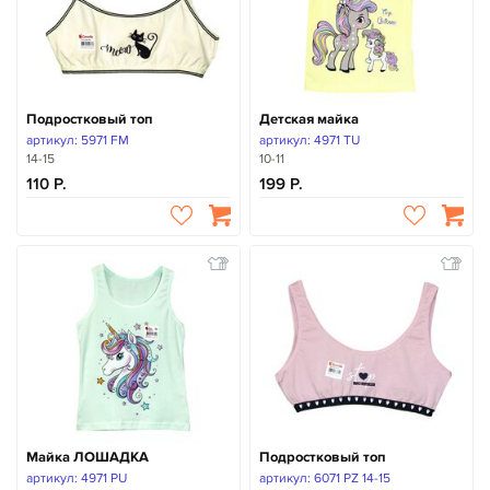
Подростковый топ
Детская майка
артикул: 5971 FM
артикул: 4971 TU
14-15
10-11
110
199
Майка ЛОШАДКА
Подростковый топ
артикул: 4971 PU
артикул: 6071 PZ 14-15