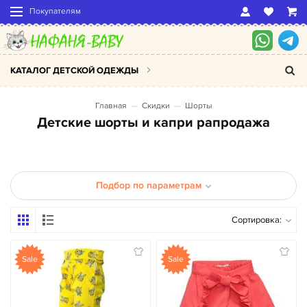
Покупателям
КАТАЛОГ ДЕТСКОЙ ОДЕЖДЫ
Главная
Скидки
Шорты
Детские шорты и капри рапродажа
Подбор по параметрам
Сортировка:
Sale
Sale