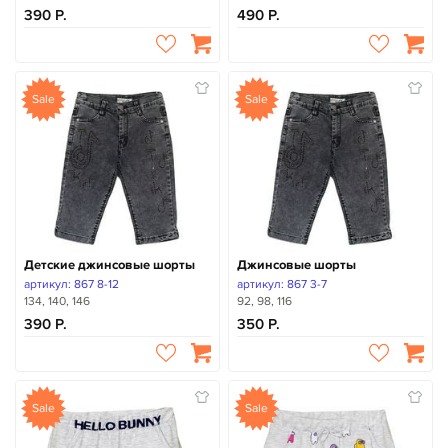
390
490
Sale
Sale
Детские джинсовые шорты
Джинсовые шорты
артикул: 867 8-12
артикул: 867 3-7
134, 140, 146
92, 98, 116
390
350
Sale
Sale