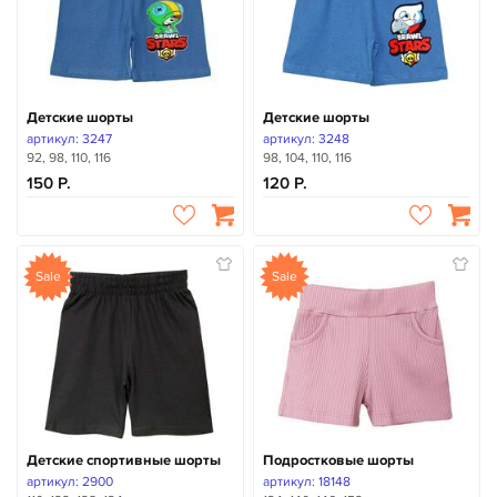
Детские шорты
Детские шорты
артикул: 3247
артикул: 3248
92, 98, 110, 116
98, 104, 110, 116
150
120
Sale
Sale
Детские спортивные шорты
Подростковые шорты
артикул: 2900
артикул: 18148