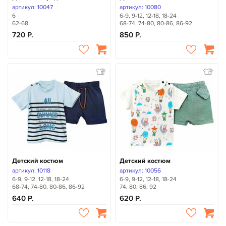
артикул: 10047
артикул: 10080
6
6-9, 9-12, 12-18, 18-24
62-68
68-74, 74-80, 80-86, 86-92
720
850
Детский костюм
Детский костюм
артикул: 10118
артикул: 10056
6-9, 9-12, 12-18, 18-24
6-9, 9-12, 12-18, 18-24
68-74, 74-80, 80-86, 86-92
74, 80, 86, 92
640
620