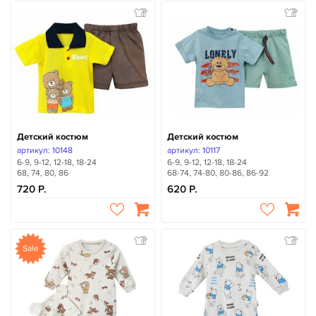
Детский костюм
Детский костюм
артикул: 10148
артикул: 10117
6-9, 9-12, 12-18, 18-24
6-9, 9-12, 12-18, 18-24
68, 74, 80, 86
68-74, 74-80, 80-86, 86-92
720
620
Sale