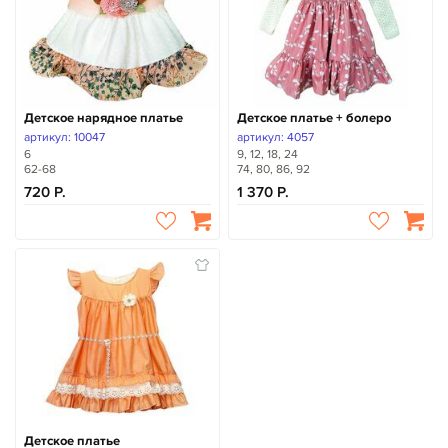
Детское нарядное платье
Детское платье + болеро
артикул: 10047
артикул: 4057
6
9, 12, 18, 24
62-68
74, 80, 86, 92
720
1 370
Детское платье