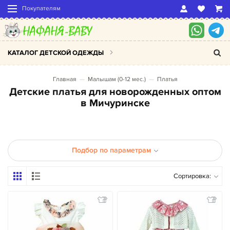
Покупателям
КАТАЛОГ ДЕТСКОЙ ОДЕЖДЫ
Главная
Малышам (0-12 мес.)
Платья
Детские платья для новорожденных оптом
в Мичуринске
Подбор по параметрам
Сортировка: