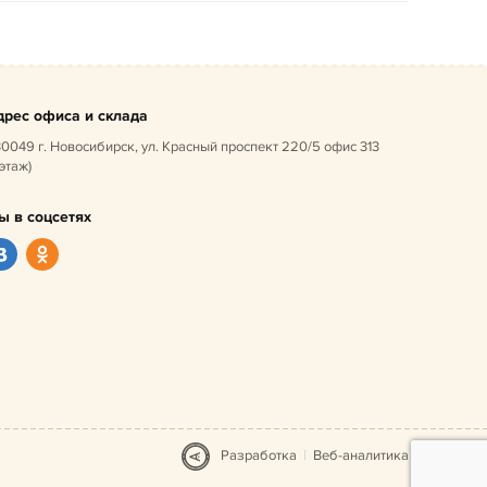
дрес офиса и склада
0049 г. Новосибирск, ул. Красный проспект 220/5 офис 313
 этаж)
ы в соцсетях
Разработка
|
Веб-аналитика