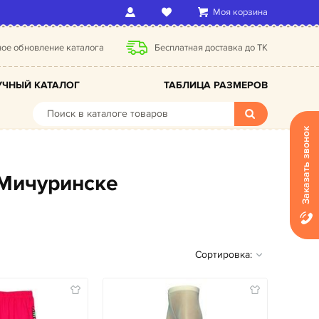
Моя корзина
ое обновление каталога
Бесплатная доставка до ТК
ЧНЫЙ КАТАЛОГ
ТАБЛИЦА РАЗМЕРОВ
Заказать звонок
 Мичуринске
Сортировка: