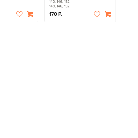
140, 146, 152
140, 146, 152
170