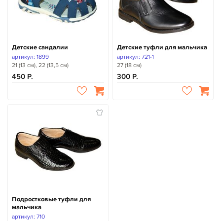
Детские сандалии
Детские туфли для мальчика
артикул: 1899
артикул: 721-1
21 (13 см), 22 (13,5 см)
27 (18 см)
450
300
Подростковые туфли для
мальчика
артикул: 710