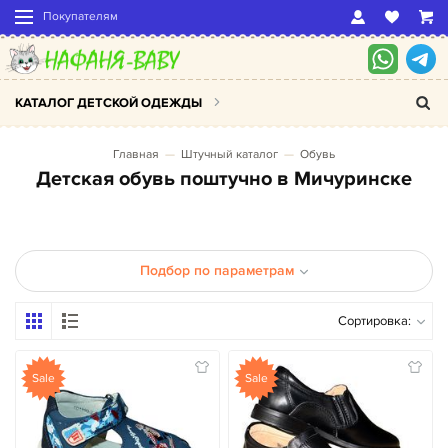
Покупателям
КАТАЛОГ ДЕТСКОЙ ОДЕЖДЫ
Главная
Штучный каталог
Обувь
Детская обувь поштучно в Мичуринске
Подбор по параметрам
Сортировка:
Sale
Sale