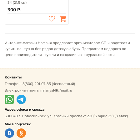
34 (21,5 см)
300
Интернет-магазин Нафаня предлагает организатором СП и родителям
купить поштучно без рядов детскую обувь. Предлагаем недорого по
цене производителя - туфли и сандалии из натуральной кожи.
Контакты
Телефон:
8(800)-201-07-85
(бесплатный)
Электронная почта:
nafanyaNR@mail.ru
Адрес офиса и склада
630049 г. Новосибирск, ул. Красный проспект 220/5 офис 313 (3 этаж)
Мы в соцсетях