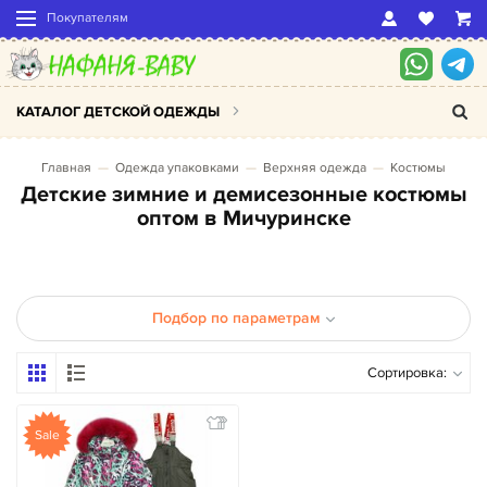
Покупателям
КАТАЛОГ ДЕТСКОЙ ОДЕЖДЫ
Главная
Одежда упаковками
Верхняя одежда
Костюмы
Детские зимние и демисезонные костюмы
оптом в Мичуринске
Подбор по параметрам
Сортировка:
Sale