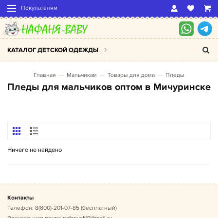
Покупателям
КАТАЛОГ ДЕТСКОЙ ОДЕЖДЫ
Главная
Мальчикам
Товары для дома
Пледы
Пледы для мальчиков оптом в Мичуринске
Ничего не найдено
Контакты
Телефон:
8(800)-201-07-85
(бесплатный)