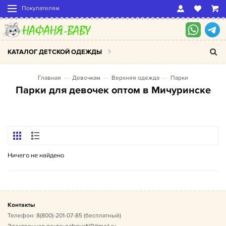
Покупателям
КАТАЛОГ ДЕТСКОЙ ОДЕЖДЫ
Главная
Девочкам
Верхняя одежда
Парки
Парки для девочек оптом в Мичуринске
Ничего не найдено
Контакты
Телефон:
8(800)-201-07-85
(бесплатный)