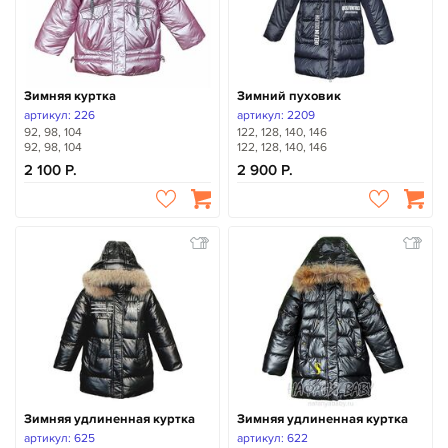
Зимняя куртка
Зимний пуховик
артикул: 226
артикул: 2209
92, 98, 104
122, 128, 140, 146
92, 98, 104
122, 128, 140, 146
2 100
2 900
Зимняя удлиненная куртка
Зимняя удлиненная куртка
артикул: 625
артикул: 622