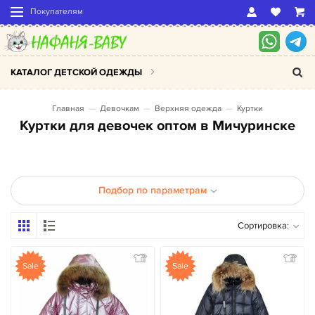
Покупателям
КАТАЛОГ ДЕТСКОЙ ОДЕЖДЫ
Главная
Девочкам
Верхняя одежда
Куртки
Куртки для девочек оптом в Мичуринске
Подбор по параметрам
Сортировка:
Sale
Sale