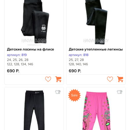
Детские лосины на флисе
Детские утепленные легинсы
артикул: 819
артикул: 818
24, 25, 26, 28
25, 27, 28
122, 128, 134, 146
128, 140, 146
690
690
Sale