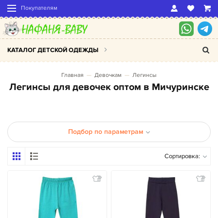
Покупателям
КАТАЛОГ ДЕТСКОЙ ОДЕЖДЫ
Главная
Девочкам
Легинсы
Легинсы для девочек оптом в Мичуринске
Подбор по параметрам
Сортировка: