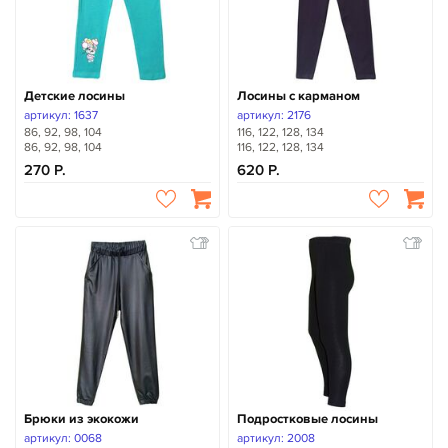
Детские лосины
Лосины с карманом
артикул: 1637
артикул: 2176
86, 92, 98, 104
116, 122, 128, 134
86, 92, 98, 104
116, 122, 128, 134
270
620
Брюки из экокожи
Подростковые лосины
артикул: 0068
артикул: 2008