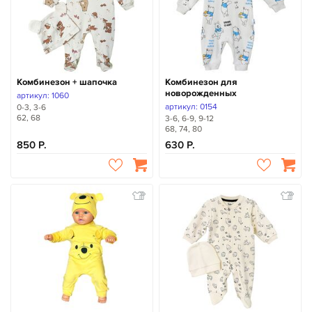
Комбинезон + шапочка
Комбинезон для
новорожденных
артикул: 1060
артикул: 0154
0-3, 3-6
62, 68
3-6, 6-9, 9-12
68, 74, 80
850
630