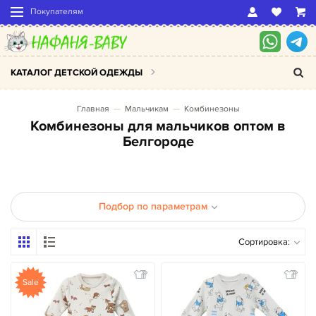
Покупателям
КАТАЛОГ ДЕТСКОЙ ОДЕЖДЫ
Главная
Мальчикам
Комбинезоны
Комбинезоны для мальчиков оптом в
Белгороде
Подбор по параметрам
Сортировка:
Sale