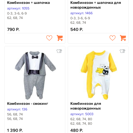
Комбинезон + шапочка
Комбинезон + шапочка для
новорожденных
артикул: 1055
артикул: 1466
0-3, 3-6, 6-9
62, 68, 74
0-3, 3-6, 6-9
62, 68, 74
790
540
Комбинезон - смокинг
Комбинезон для
новорожденных
артикул: 136
артикул: 5003
56, 68, 74
56, 68, 74
62, 68, 74, 80
62, 68, 74, 80
1 390
480