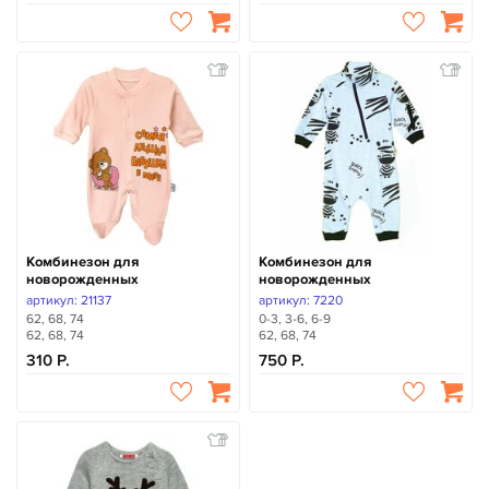
Комбинезон для
Комбинезон для
новорожденных
новорожденных
артикул: 21137
артикул: 7220
62, 68, 74
0-3, 3-6, 6-9
62, 68, 74
62, 68, 74
310
750