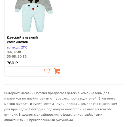
Детский вязаный
комбинезон
артикул: 2110
0-6, 12-18
56-68, 80-86
760
Интернет-магазин Нафаня предлагает детские комбинезоны для
мальчиков по низким ценам от турецких производителей. В каталоге
можно выбрать и купить оптом комбинезоны и комплекты с шапочкам
для прохладной погоды с подкладом велсофт и на лето из тонкой
кулирки. Изделия с дизайнерским оформлением забавными
апликациями и принтованными рисунками.