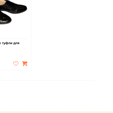
 туфли для