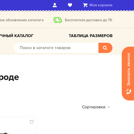
Моя корзина
ое обновление каталога
Бесплатная доставка до ТК
ЧНЫЙ КАТАЛОГ
ТАБЛИЦА РАЗМЕРОВ
Заказать звонок
ороде
Сортировка: