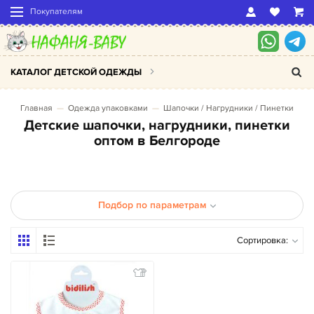
Покупателям
КАТАЛОГ ДЕТСКОЙ ОДЕЖДЫ
Главная
Одежда упаковками
Шапочки / Нагрудники / Пинетки
Детские шапочки, нагрудники, пинетки
оптом в Белгороде
Подбор по параметрам
Сортировка: