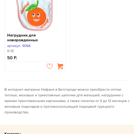
Нагрудник для
новорожденных
артикул: 9068
0-12
50
В интернет-магазине Нафаня в Белгороде можно приобрести оптом:
теплые, меховые и трикотажные шапочки для малышей, нагрудники с
яркими принтованными картинками, а также пинетки от 0 до 12 месяцев с
меховым подкладом и противоскользящей подошвой турецкого
производства.
Контакты