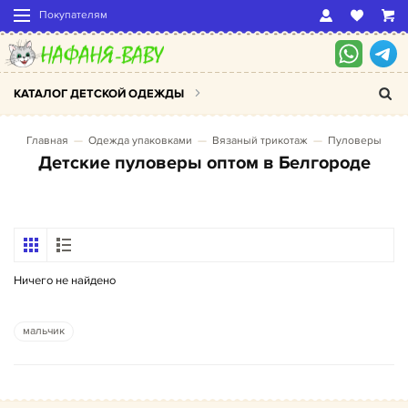
Покупателям
КАТАЛОГ ДЕТСКОЙ ОДЕЖДЫ
Главная
Одежда упаковками
Вязаный трикотаж
Пуловеры
Детские пуловеры оптом в Белгороде
Ничего не найдено
мальчик