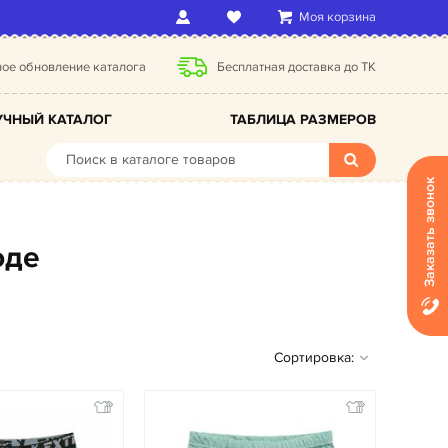
Моя корзина
ое обновление каталога
Бесплатная доставка до ТК
ЧНЫЙ КАТАЛОГ
ТАБЛИЦА РАЗМЕРОВ
Заказать звонок
оде
Сортировка: