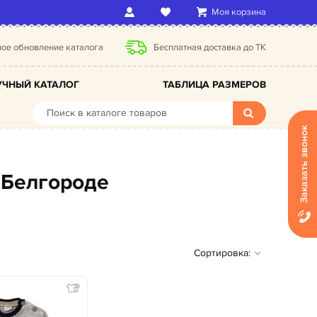
Моя корзина
ое обновление каталога
Бесплатная доставка до ТК
ЧНЫЙ КАТАЛОГ
ТАБЛИЦА РАЗМЕРОВ
Заказать звонок
 Белгороде
Сортировка: