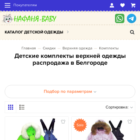
Покупателям
КАТАЛОГ ДЕТСКОЙ ОДЕЖДЫ
Главная
Скидки
Верхняя одежда
Комплекты
Детские комплекты верхней одежды
распродажа в Белгороде
Подбор по параметрам
Сортировка:
Sale