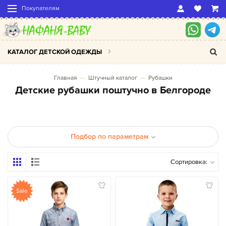
Покупателям
КАТАЛОГ ДЕТСКОЙ ОДЕЖДЫ
Главная
Штучный каталог
Рубашки
Детские рубашки поштучно в Белгороде
Подбор по параметрам
Сортировка:
Sale