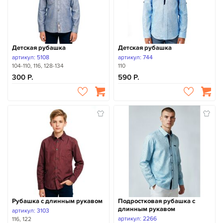
Детская рубашка
Детская рубашка
артикул: 5108
артикул: 744
104-110, 116, 128-134
110
300
590
Рубашка с длинным рукавом
Подростковая рубашка с
длинным рукавом
артикул: 3103
артикул: 2266
116, 122