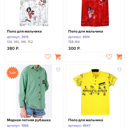
Поло для мальчика
Поло для мальчика
артикул: 3614
артикул: 4614
134, 140, 146, 152
158-164
380
300
Sale
Модная летняя рубашка
Поло для мальчика
артикул: 1968
артикул: 4647