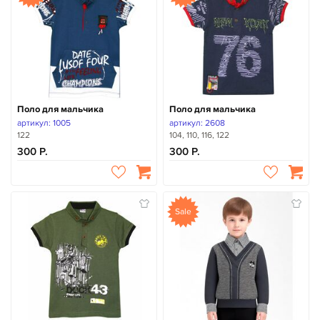
Поло для мальчика
Поло для мальчика
артикул: 1005
артикул: 2608
122
104, 110, 116, 122
300
300
Sale