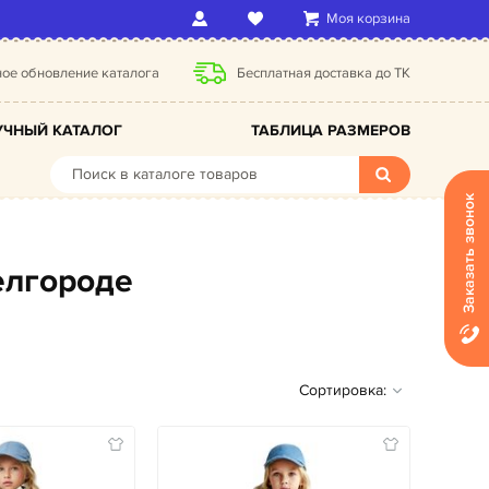
Моя корзина
ое обновление каталога
Бесплатная доставка до ТК
ЧНЫЙ КАТАЛОГ
ТАБЛИЦА РАЗМЕРОВ
Заказать звонок
елгороде
Сортировка: