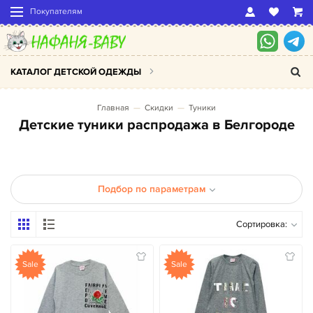
Покупателям
КАТАЛОГ ДЕТСКОЙ ОДЕЖДЫ
Главная
Скидки
Туники
Детские туники распродажа в Белгороде
Подбор по параметрам
Сортировка:
Sale
Sale