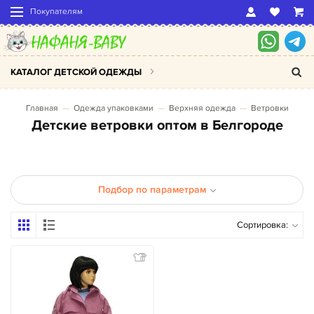
Покупателям
КАТАЛОГ ДЕТСКОЙ ОДЕЖДЫ
Главная
Одежда упаковками
Верхняя одежда
Ветровки
Детские ветровки оптом в Белгороде
Подбор по параметрам
Сортировка: