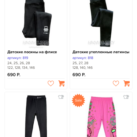
Детские лосины на флисе
Детские утепленные легинсы
артикул: 819
артикул: 818
24, 25, 26, 28
25, 27, 28
122, 128, 134, 146
128, 140, 146
690
690
Sale