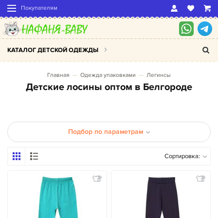
Покупателям
КАТАЛОГ ДЕТСКОЙ ОДЕЖДЫ
Главная
Одежда упаковками
Легинсы
Детские лосины оптом в Белгороде
Подбор по параметрам
Сортировка: