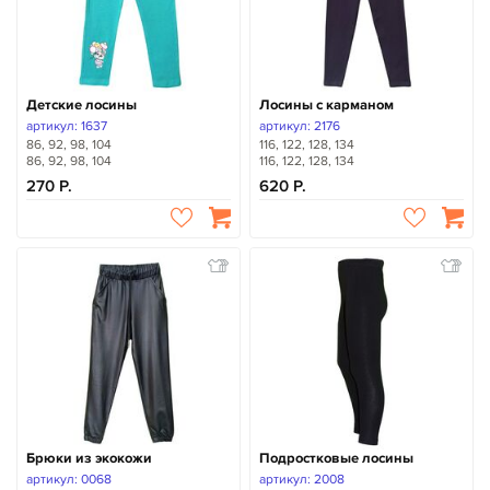
Детские лосины
Лосины с карманом
артикул: 1637
артикул: 2176
86, 92, 98, 104
116, 122, 128, 134
86, 92, 98, 104
116, 122, 128, 134
270
620
Брюки из экокожи
Подростковые лосины
артикул: 0068
артикул: 2008