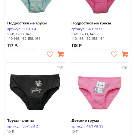
Подростковые трусы
Подростковые трусы
артикул: 5081 B 4
артикул: 5171 PB 50
10-11, 12-13, 14-15
10-11, 12-13, 14-15
140-146, 152-158, 164
140-146, 152-158, 164
117
118
Трусы - слипы
Детские трусы
артикул: 5071 SB 2
артикул: 4171 PB 33
10-11
10-11