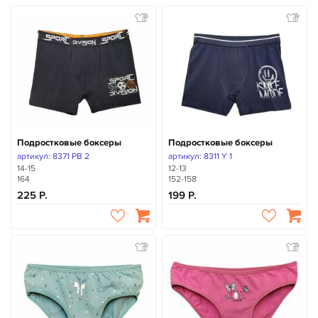
Подростковые боксеры
Подростковые боксеры
артикул: 8371 PB 2
артикул: 8311 Y 1
14-15
12-13
164
152-158
225
199