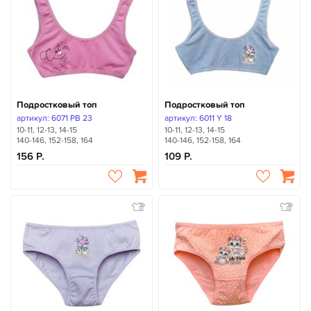
Подростковый топ
Подростковый топ
артикул: 6071 PB 23
артикул: 6011 Y 18
10-11, 12-13, 14-15
10-11, 12-13, 14-15
140-146, 152-158, 164
140-146, 152-158, 164
156
109