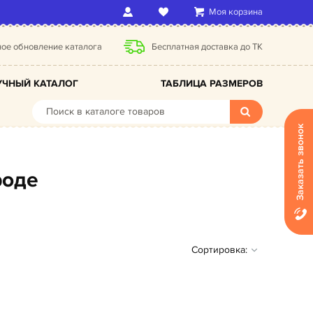
Моя корзина
ое обновление каталога
Бесплатная доставка до ТК
ЧНЫЙ КАТАЛОГ
ТАБЛИЦА РАЗМЕРОВ
Заказать звонок
роде
Сортировка: