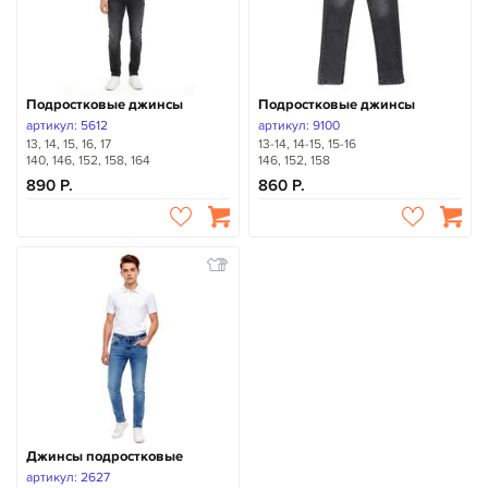
Подростковые джинсы
Подростковые джинсы
артикул: 5612
артикул: 9100
13, 14, 15, 16, 17
13-14, 14-15, 15-16
140, 146, 152, 158, 164
146, 152, 158
890
860
Джинсы подростковые
артикул: 2627