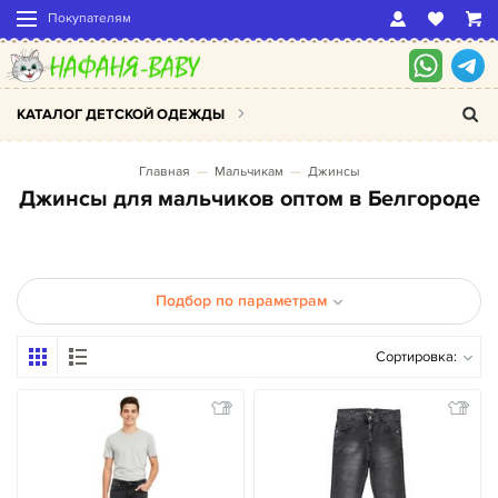
Покупателям
КАТАЛОГ ДЕТСКОЙ ОДЕЖДЫ
Главная
Мальчикам
Джинсы
Джинсы для мальчиков оптом в Белгороде
Подбор по параметрам
Сортировка: