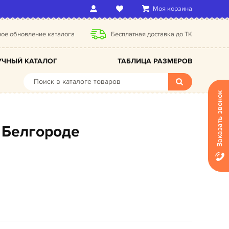
Моя корзина
ое обновление каталога
Бесплатная доставка до ТК
ЧНЫЙ КАТАЛОГ
ТАБЛИЦА РАЗМЕРОВ
Заказать звонок
 Белгороде