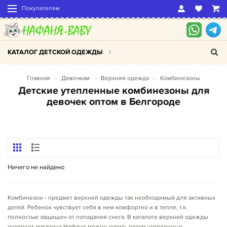
Покупателям
КАТАЛОГ ДЕТСКОЙ ОДЕЖДЫ
Главная
Девочкам
Верхняя одежда
Комбинезоны
Детские утепленные комбинезоны для
девочек оптом в Белгороде
Ничего не найдено
Комбинезон - предмет верхней одежды так необходимый для активных
детей. Ребенок чувствует себя в нем комфортно и в тепле, т.к.
полностью защищен от попадания снега. В каталоге верхней одежды
интернет-магазина Нафаня можно купить оптом утепленные