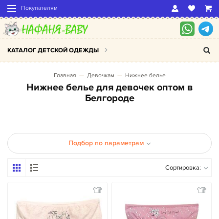
Покупателям
КАТАЛОГ ДЕТСКОЙ ОДЕЖДЫ
Главная
Девочкам
Нижнее белье
Нижнее белье для девочек оптом в
Белгороде
Подбор по параметрам
Сортировка: