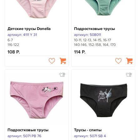
Детские трусы Donella
Подростковые трусы
артикул: 4111 Y 31
артикул: 508011
6-7
10-11, 12-13, 14-15, 16-17
116-122
140-146, 152-158, 164, 170
108
114
Подростковые трусы
Трусы - слипы
артикул: 5071 PB 76
артикул: 5071 SB 4