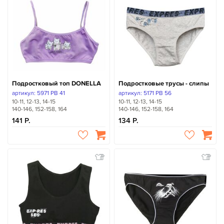
Подростковый топ DONELLA
Подростковые трусы - слипы
артикул: 5971 PB 41
артикул: 5171 PB 56
10-11, 12-13, 14-15
10-11, 12-13, 14-15
140-146, 152-158, 164
140-146, 152-158, 164
141
134