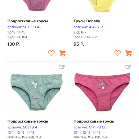
Подростковые трусы
Трусы Donella
артикул: 5071 PB 42
артикул: 4147 Y 2
12-13, 14-15
2-3, 6-7
152-158, 164
92-98, 116-122
130
95
Подростковые трусы
Подростковые трусы
артикул: 5081 B 4
артикул: 5171 PB 50
10-11, 12-13, 14-15
10-11, 12-13, 14-15
140-146, 152-158, 164
140-146, 152-158, 164