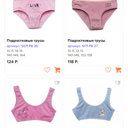
Подростковые трусы
Подростковые трусы
артикул: 5071 PB 26
артикул: 5171 PB 27
10-11, 14-15
10-11, 12-13
140-146, 164
140-146, 152-158
124
118