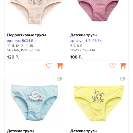
Подростковые трусы
Детские трусы
артикул: 5024 B 1
артикул: 4171 PB 34
10-11, 12-13, 14-15
6-7, 8-9
140-146, 152-158, 164
116-122, 128-134
120
108
Детские трусы
Детские трусы