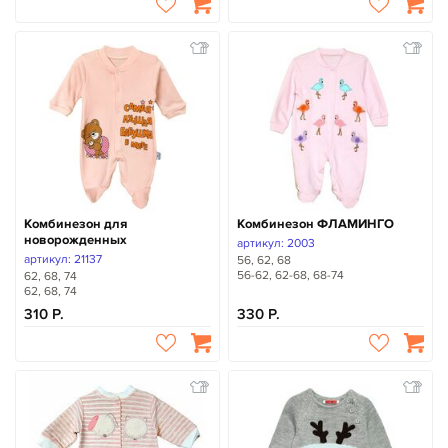
Комбинезон для
Комбинезон ФЛАМИНГО
новорожденных
артикул: 2003
артикул: 21137
56, 62, 68
56-62, 62-68, 68-74
62, 68, 74
62, 68, 74
310
330