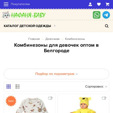
Покупателям
КАТАЛОГ ДЕТСКОЙ ОДЕЖДЫ
Главная
Девочкам
Комбинезоны
Комбинезоны для девочек оптом в
Белгороде
Подбор по параметрам
Сортировка:
Sale