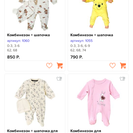
Комбинезон + шапочка
Комбинезон + шапочка
артикул: 1060
артикул: 1055
0-3, 3-6
0-3, 3-6, 6-9
62, 68
62, 68, 74
850
790
Комбинезон + шапочка для
Комбинезон для