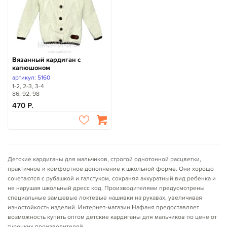
Вязанный кардиган с
капюшоном
артикул: 5160
1-2, 2-3, 3-4
86, 92, 98
470
Детские кардиганы для мальчиков, строгой однотонной расцветки,
практичное и комфортное дополнение к школьной форме. Они хорошо
сочетаются с рубашкой и галстуком, сохраняя аккуратный вид ребенка и
не нарушая школьный дресс код. Производителями предусмотрены
специальные замшевые локтевые нашивки на рукавах, увеличивая
изностойкость изделий. Интернет-магазин Нафаня предоставляет
возможность купить оптом детские кардиганы для мальчиков по цене от
турецких производителей.