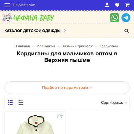
Покупателям
КАТАЛОГ ДЕТСКОЙ ОДЕЖДЫ
Главная
Мальчикам
Вязаный трикотаж
Кардиганы
Кардиганы для мальчиков оптом в
Верхняя пышме
Подбор по параметрам
Сортировка: