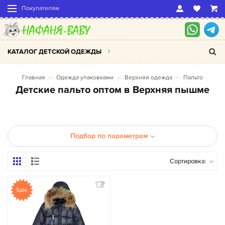
Покупателям
КАТАЛОГ ДЕТСКОЙ ОДЕЖДЫ
Главная
Одежда упаковками
Верхняя одежда
Пальто
Детские пальто оптом в Верхняя пышме
Подбор по параметрам
Сортировка:
Sale