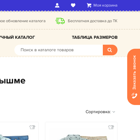
Моя корзина
ое обновление каталога
Бесплатная доставка до ТК
ЧНЫЙ КАТАЛОГ
ТАБЛИЦА РАЗМЕРОВ
Заказать звонок
 пышме
Сортировка: