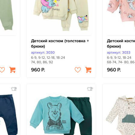
Детский костюм (толстовка +
Детский костю
брюки)
брюки)
артикул: 3030
артикул: 3033
6-9, 9-12, 12-18, 18-24
6-9, 9-12, 18-24
74, 80, 86, 92
68-74, 74- 80, 86
960
960