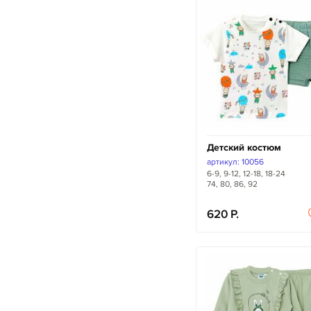
Детский костюм
артикул: 10056
6-9, 9-12, 12-18, 18-24
74, 80, 86, 92
620