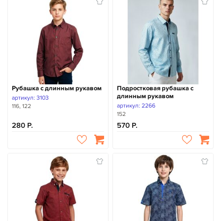
Рубашка с длинным рукавом
Подростковая рубашка с
длинным рукавом
артикул: 3103
артикул: 2266
116, 122
152
280
570