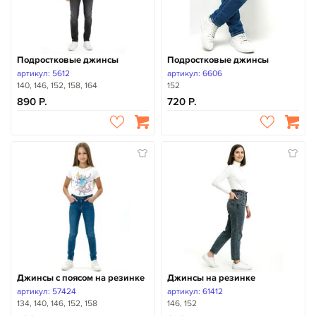
Подростковые джинсы
Подростковые джинсы
артикул: 5612
артикул: 6606
140, 146, 152, 158, 164
152
890
720
Джинсы с поясом на резинке
Джинсы на резинке
артикул: 57424
артикул: 61412
134, 140, 146, 152, 158
146, 152