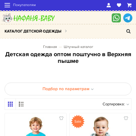
Покупателям
КАТАЛОГ ДЕТСКОЙ ОДЕЖДЫ
Главная
Штучный каталог
Детская одежда оптом поштучно в Верхняя
пышме
Подбор по параметрам
Сортировка:
Sale