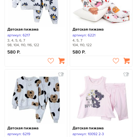
Детская пижама
Детская пижама
артикул: 6217
артикул: 6221
3, 4, 5, 6, 7
4, 5, 7
98, 104, 110, 116, 122
104, 110, 122
580
580
Детская пижама
Детская пижама
артикул: 6219
артикул: 10092 2-3