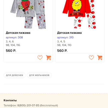
Детская пижама
Детская пижама
артикул: 308
артикул: 310
3, 4, 6
3, 4, 5
98, 104, 116
98, 104, 110
560
560
для девочек
для мальчиков
Контакты
Телефон:
8(800)-201-07-85
(бесплатный)