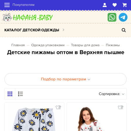
Покупателям
КАТАЛОГ ДЕТСКОЙ ОДЕЖДЫ
Главная
Одежда упаковками
Товары для дома
Пижамы
Детские пижамы оптом в Верхняя пышме
Подбор по параметрам
Сортировка: