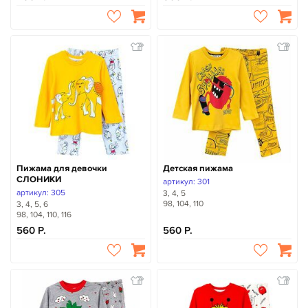
Пижама для девочки
Детская пижама
СЛОНИКИ
артикул: 301
артикул: 305
3, 4, 5
98, 104, 110
3, 4, 5, 6
98, 104, 110, 116
560
560