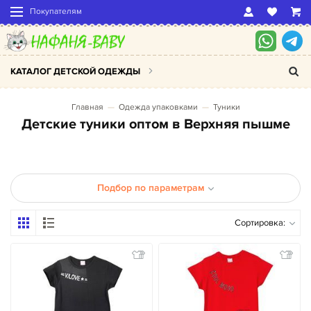
Покупателям
КАТАЛОГ ДЕТСКОЙ ОДЕЖДЫ
Главная
Одежда упаковками
Туники
Детские туники оптом в Верхняя пышме
Подбор по параметрам
Сортировка: