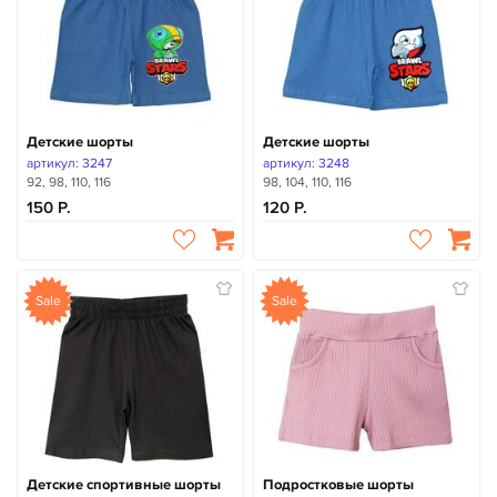
Детские шорты
Детские шорты
артикул: 3247
артикул: 3248
92, 98, 110, 116
98, 104, 110, 116
150
120
Sale
Sale
Детские спортивные шорты
Подростковые шорты