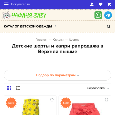
Покупателям
КАТАЛОГ ДЕТСКОЙ ОДЕЖДЫ
Главная
Скидки
Шорты
Детские шорты и капри рапродажа в
Верхняя пышме
Подбор по параметрам
Сортировка:
Sale
Sale