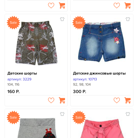
Sale
Sale
Детские шорты
Детские джинсовые шорты
артикул: 3229
артикул: 10713
104, 116
92, 98, 104
160
300
Sale
Sale