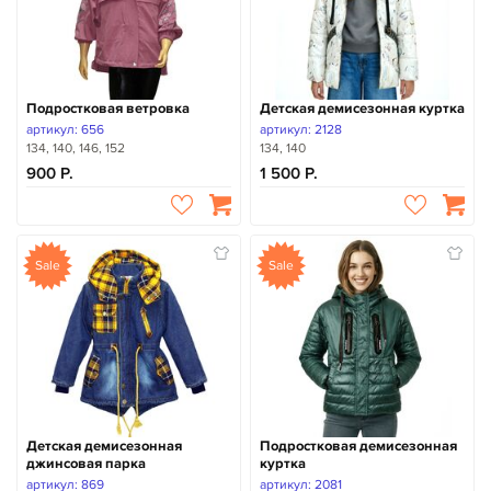
Подростковая ветровка
Детская демисезонная куртка
артикул: 656
артикул: 2128
134, 140, 146, 152
134, 140
900
1 500
Sale
Sale
Детская демисезонная
Подростковая демисезонная
джинсовая парка
куртка
артикул: 869
артикул: 2081