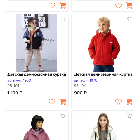
Детская демисезонная куртка
Детская демисезонная куртка
артикул: 1960
артикул: 1970
98, 104
98, 104
1 100
900