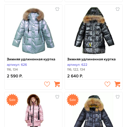
Зимняя удлиненная куртка
Зимняя удлиненная куртка
артикул: 626
артикул: 622
116, 134
116, 122, 134
2 590
2 640
Sale
Sale