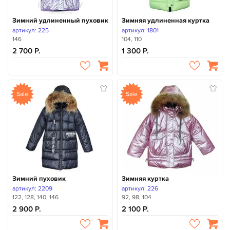
Зимний удлиненный пуховик
Зимняя удлиненная куртка
артикул: 225
артикул: 1801
146
104, 110
2 700
1 300
Sale
Sale
Зимний пуховик
Зимняя куртка
артикул: 2209
артикул: 226
122, 128, 140, 146
92, 98, 104
2 900
2 100