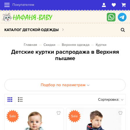
Покупателям
КАТАЛОГ ДЕТСКОЙ ОДЕЖДЫ
Главная
Скидки
Верхняя одежда
Куртки
Детские куртки распродажа в Верхняя
пышме
Подбор по параметрам
Сортировка:
Sale
Sale