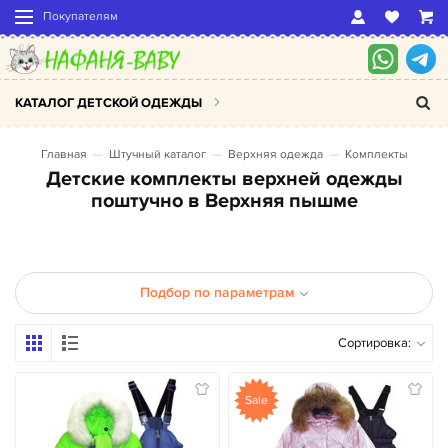
Покупателям
КАТАЛОГ ДЕТСКОЙ ОДЕЖДЫ
Главная
Штучный каталог
Верхняя одежда
Комплекты
Детские комплекты верхней одежды
поштучно в Верхняя пышме
Подбор по параметрам
Сортировка:
Sale