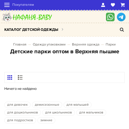
Покупателям
КАТАЛОГ ДЕТСКОЙ ОДЕЖДЫ
Главная
Одежда упаковками
Верхняя одежда
Парки
Детские парки оптом в Верхняя пышме
Ничего не найдено
для девочек
демисезонные
для малышей
для дошкольников
для школьников
для мальчиков
для подростков
зимние