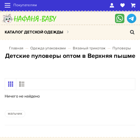
Покупателям
КАТАЛОГ ДЕТСКОЙ ОДЕЖДЫ
Главная
Одежда упаковками
Вязаный трикотаж
Пуловеры
Детские пуловеры оптом в Верхняя пышме
Ничего не найдено
мальчик