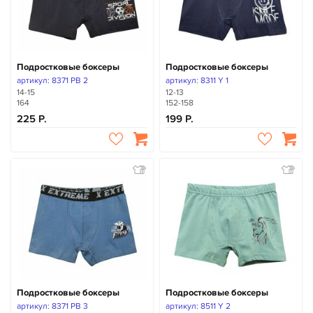
Подростковые боксеры
Подростковые боксеры
артикул: 8371 PB 2
артикул: 8311 Y 1
14-15
12-13
164
152-158
225
199
Подростковые боксеры
Подростковые боксеры
артикул: 8371 PB 3
артикул: 8511 Y 2