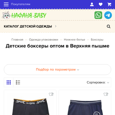
Покупателям
КАТАЛОГ ДЕТСКОЙ ОДЕЖДЫ
Главная
Одежда упаковками
Нижнее белье
Боксеры
Детские боксеры оптом в Верхняя пышме
Подбор по параметрам
Сортировка: