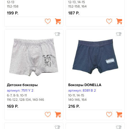
12-13
12-13, 14-15
152-158
152-158, 164
199
187
Детские боксеры
Боксеры DONELLA
артикул: 7511 Y 2
артикул: 8381 B 2
6-7, 8-9, 10-11
10-11, 14-15
116-122, 128-134, 140-146
140-146, 164
169
216